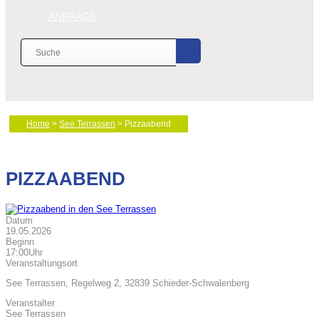
ANFRAGE
Home
>
See Terrassen
> Pizzaabend
PIZZAABEND
Datum
19.05.2026
Beginn
17:00Uhr
Veranstaltungsort
See Terrassen, Regelweg 2, 32839 Schieder-Schwalenberg
Veranstalter
See Terrassen