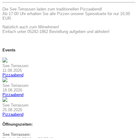
Die See Terrassen laden zum traditionellen Pizzaabend!
Ab 17:00 Uhr erhalten Sie alle Pizzen unserer Speisekarte für nur 10,00
EUR.
Natürlich auch zum Mitnehmen!
Einfach unter 05282-1862 Bestellung aufgeben und abholen!
Events
See Terrassen
11.08.2026
Pizzaabend
See Terrassen
18.08.2026
Pizzaabend
See Terrassen
25.08.2026
Pizzaabend
Öffnungszeiten:
See Terrassen: