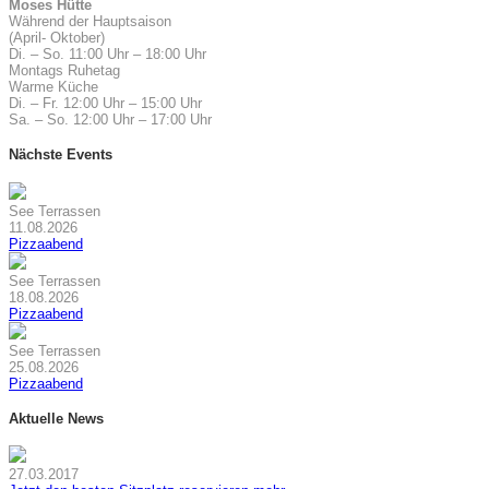
Moses Hütte
Während der Hauptsaison
(April- Oktober)
Di. – So. 11:00 Uhr – 18:00 Uhr
Montags Ruhetag
Warme Küche
Di. – Fr. 12:00 Uhr – 15:00 Uhr
Sa. – So. 12:00 Uhr – 17:00 Uhr
Nächste Events
See Terrassen
11.08.2026
Pizzaabend
See Terrassen
18.08.2026
Pizzaabend
See Terrassen
25.08.2026
Pizzaabend
Aktuelle News
27.03.2017