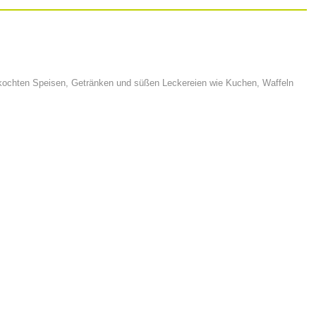
 gekochten Speisen, Getränken und süßen Leckereien wie Kuchen, Waffeln