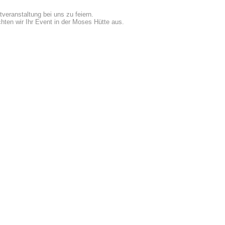
tveranstaltung bei uns zu feiern.
hten wir Ihr Event in der Moses Hütte aus.